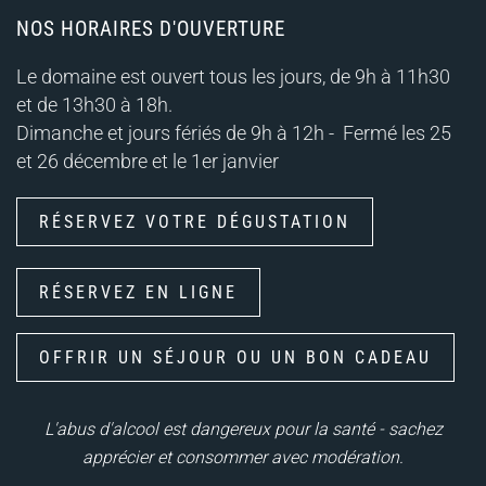
NOS HORAIRES D'OUVERTURE
Le domaine est ouvert tous les jours, de 9h à 11h30
et de 13h30 à 18h.
Dimanche et jours fériés de 9h à 12h -
Fermé les 25
et 26 décembre et le 1er janvier
RÉSERVEZ VOTRE DÉGUSTATION
RÉSERVEZ EN LIGNE
OFFRIR UN SÉJOUR OU UN BON CADEAU
L'abus d'alcool est dangereux pour la santé - sachez
apprécier et consommer avec modération.