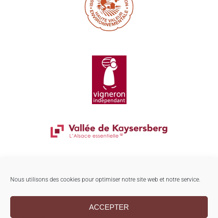
Nous utilisons des cookies pour optimiser notre site web et notre service.
ACCEPTER