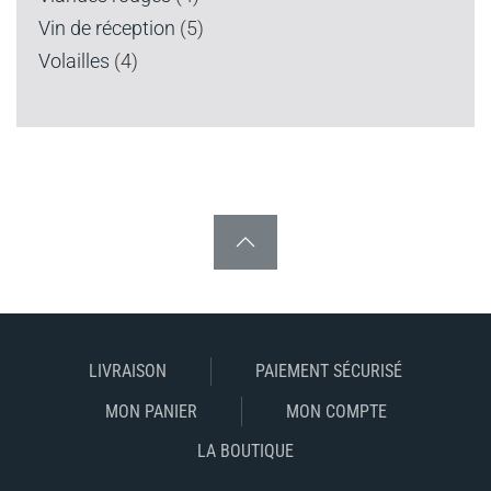
Vin de réception
(5)
Volailles
(4)
LIVRAISON
PAIEMENT SÉCURISÉ
MON PANIER
MON COMPTE
LA BOUTIQUE