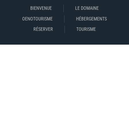
BIENVENUE
LE DOMAINE
OENOTOURISME
HÉBERGEMENTS
RÉSERVER
TOURISME