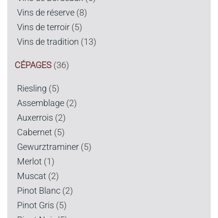
Vins de réserve
(8)
Vins de terroir
(5)
Vins de tradition
(13)
CÉPAGES
(36)
Riesling
(5)
Assemblage
(2)
Auxerrois
(2)
Cabernet
(5)
Gewurztraminer
(5)
Merlot
(1)
Muscat
(2)
Pinot Blanc
(2)
Pinot Gris
(5)